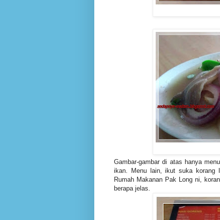
Gambar-gambar di atas hanya menu s
ikan. Menu lain, ikut suka koran
Rumah Makanan Pak Long ni, korang
berapa jelas.