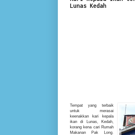
Lunas Kedah
Tempat yang terbaik
untuk merasai
keenakkan kari kepala
ikan di Lunas, Kedah,
korang kena cari Rumah
Makanan Pak Long.