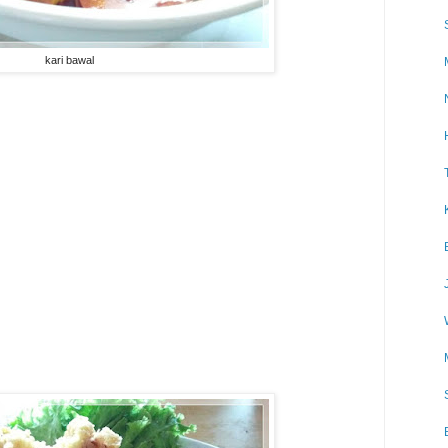
kari bawal