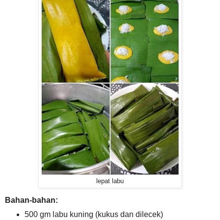
lepat labu
Bahan-bahan:
500 gm labu kuning (kukus dan dilecek)