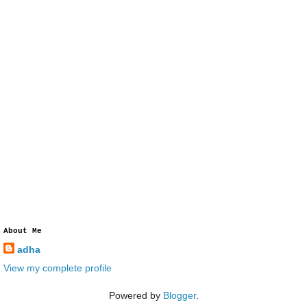
About Me
adha
View my complete profile
Powered by
Blogger
.