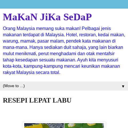
MaKaN JiKa SeDaP
Orang Malaysia memang suka makan! Pelbagai jenis
makanan terdapat di Malaysia. Hotel, restoran, kedai makan,
warung, mamak, pasar malam, pendek kata makanan di
mana-mana. Hanya sediakan duit sahaja, yang lain biarkan
mulut menikmati, perut menghadami dan otak mentafsir
tahap kesedapan sesuatu makanan. Ayuh kita menyusuri
kota-kota, kampung-kampung mencari keunikan makanan
rakyat Malaysia secara total.
▼
RESEPI LEPAT LABU