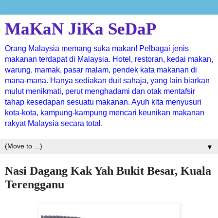
MaKaN JiKa SeDaP
Orang Malaysia memang suka makan! Pelbagai jenis
makanan terdapat di Malaysia. Hotel, restoran, kedai makan,
warung, mamak, pasar malam, pendek kata makanan di
mana-mana. Hanya sediakan duit sahaja, yang lain biarkan
mulut menikmati, perut menghadami dan otak mentafsir
tahap kesedapan sesuatu makanan. Ayuh kita menyusuri
kota-kota, kampung-kampung mencari keunikan makanan
rakyat Malaysia secara total.
▼
Nasi Dagang Kak Yah Bukit Besar, Kuala
Terengganu