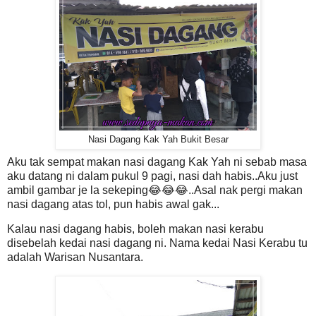
Nasi Dagang Kak Yah Bukit Besar
Aku tak sempat makan nasi dagang Kak Yah ni sebab masa
aku datang ni dalam pukul 9 pagi, nasi dah habis..Aku just
ambil gambar je la sekeping😂😂😂..Asal nak pergi makan
nasi dagang atas tol, pun habis awal gak...
Kalau nasi dagang habis, boleh makan nasi kerabu
disebelah kedai nasi dagang ni. Nama kedai Nasi Kerabu tu
adalah Warisan Nusantara.