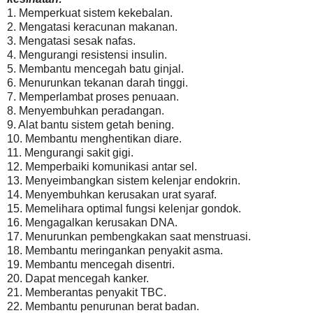
1. Memperkuat sistem kekebalan.
2. Mengatasi keracunan makanan.
3. Mengatasi sesak nafas.
4. Mengurangi resistensi insulin.
5. Membantu mencegah batu ginjal.
6. Menurunkan tekanan darah tinggi.
7. Memperlambat proses penuaan.
8. Menyembuhkan peradangan.
9. Alat bantu sistem getah bening.
10. Membantu menghentikan diare.
11. Mengurangi sakit gigi.
12. Memperbaiki komunikasi antar sel.
13. Menyeimbangkan sistem kelenjar endokrin.
14. Menyembuhkan kerusakan urat syaraf.
15. Memelihara optimal fungsi kelenjar gondok.
16. Mengagalkan kerusakan DNA.
17. Menurunkan pembengkakan saat menstruasi.
18. Membantu meringankan penyakit asma.
19. Membantu mencegah disentri.
20. Dapat mencegah kanker.
21. Memberantas penyakit TBC.
22. Membantu penurunan berat badan.