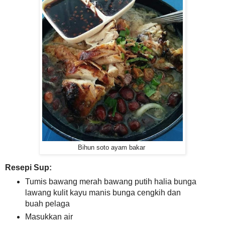
Bihun soto ayam bakar
Resepi Sup:
Tumis bawang merah bawang putih halia bunga
lawang kulit kayu manis bunga cengkih dan
buah pelaga
Masukkan air