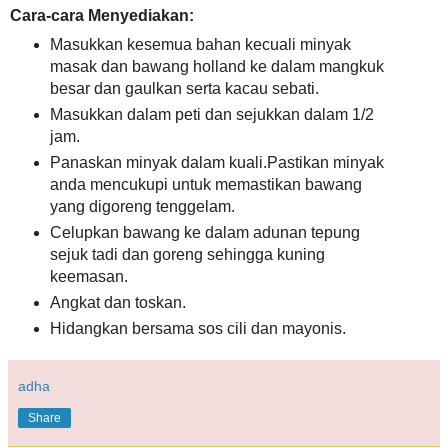
Cara-cara Menyediakan:
Masukkan kesemua bahan kecuali minyak
masak dan bawang holland ke dalam mangkuk
besar dan gaulkan serta kacau sebati.
Masukkan dalam peti dan sejukkan dalam 1/2
jam.
Panaskan minyak dalam kuali.Pastikan minyak
anda mencukupi untuk memastikan bawang
yang digoreng tenggelam.
Celupkan bawang ke dalam adunan tepung
sejuk tadi dan goreng sehingga kuning
keemasan.
Angkat dan toskan.
Hidangkan bersama sos cili dan mayonis.
adha
Share