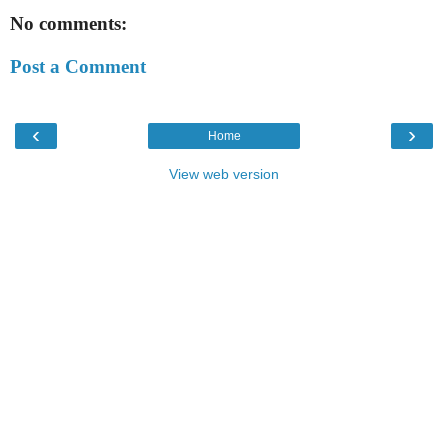
No comments:
Post a Comment
‹
›
Home
View web version