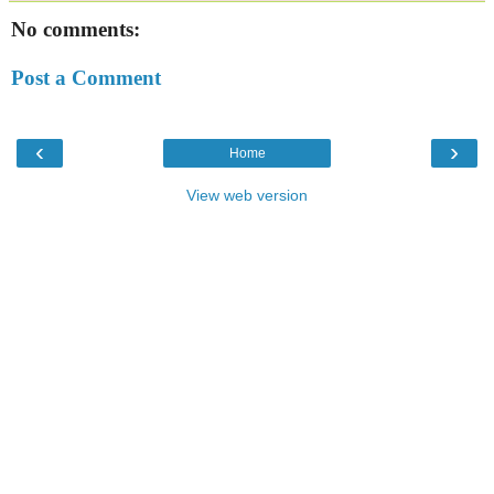
No comments:
Post a Comment
‹
›
Home
View web version