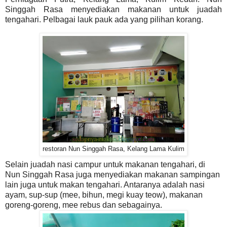
Singgah Rasa menyediakan makanan untuk juadah
tengahari. Pelbagai lauk pauk ada yang pilihan korang.
restoran Nun Singgah Rasa, Kelang Lama Kulim
Selain juadah nasi campur untuk makanan tengahari, di
Nun Singgah Rasa juga menyediakan makanan sampingan
lain juga untuk makan tengahari. Antaranya adalah nasi
ayam, sup-sup (mee, bihun, megi kuay teow), makanan
goreng-goreng, mee rebus dan sebagainya.