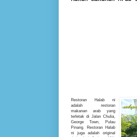
Restoran Halab ni
adalah restoran
makanan arab yang
terletak di Jalan Chulia,
George Town, Pulau
Pinang. Restoran Halab
ni juga adalah original