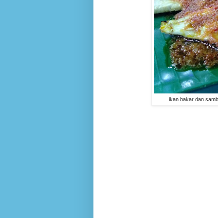
ikan bakar dan samb