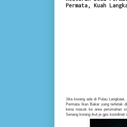
Permata, Kuah Langk
Jika korang ada di Pulau Langkawi
Permata Ikan Bakar yang terletak 
kena masuk ke area perumahan si
Senang korang ikut je gps koordinat 