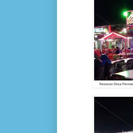
Restoran Desa Permat