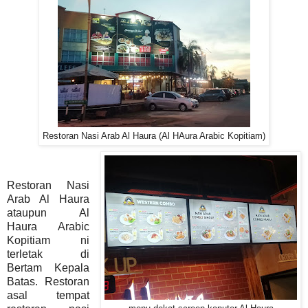
Restoran Nasi Arab Al Haura (Al HAura Arabic Kopitiam)
Restoran Nasi
Arab Al Haura
ataupun Al
Haura Arabic
Kopitiam ni
terletak di
Bertam Kepala
Batas. Restoran
asal tempat