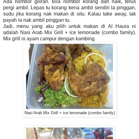
Ada nombor giliran. Bila nombor korang dah naik, terus
pergi ambil. Lepas tu korang kena ambil sendiri la pinggan,
sudu jika korang nak makan di situ. Kalau take away, tak
payah la nak ambil pinggan tu.
Jadi, menu yang aku pilih untuk makan di Al Haura ni
adalah Nasi Arab Mix Grill + ice lemonade (combo family).
Mix grill ni ayam campur dengan kambing
Nasi Arab Mix Grill + ice lemonade (combo family)