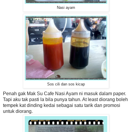
Nasi ayam
Sos cili dan sos kicap
Penah gak Mak Su Cafe Nasi Ayam ni masuk dalam paper.
Tapi aku tak pasti la bila punya tahun. At least diorang boleh
tempek kat dinding kedai sebagai satu tarik dan promosi
untuk diorang.