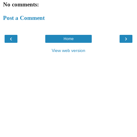
No comments:
Post a Comment
‹
›
Home
View web version