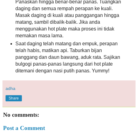
Panaskan hingga benar-benar panas. Tuangkan
daging dan semua rempah perapan ke kuali.
Masak daging di kuali atau panggangan hingga
matang, sambil dibalik-balik. Jika anda
menggunakan hot plate maka proses ini tidak
memakan masa lama.
Saat daging telah matang dan empuk, perapan
telah habis, matikan api. Taburkan bijan
panggang dan daun bawang, aduk rata. Sajikan
bulgogi panas-panas langsung dari hot plate
ditemani dengan nasi putih panas. Yummy!
adha
Share
No comments:
Post a Comment