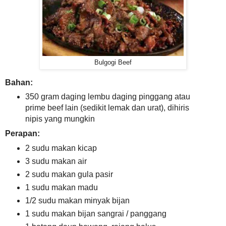
Bulgogi Beef
Bahan:
350 gram daging lembu daging pinggang atau
prime beef lain (sedikit lemak dan urat), dihiris
nipis yang mungkin
Perapan:
2 sudu makan kicap
3 sudu makan air
2 sudu makan gula pasir
1 sudu makan madu
1/2 sudu makan minyak bijan
1 sudu makan bijan sangrai / panggang