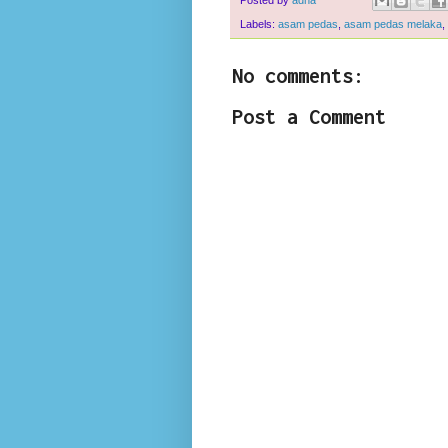
Labels:
asam pedas
,
asam pedas melaka
,
No comments:
Post a Comment