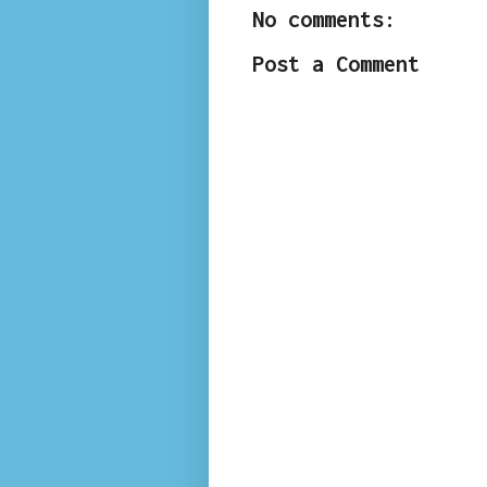
No comments:
Post a Comment