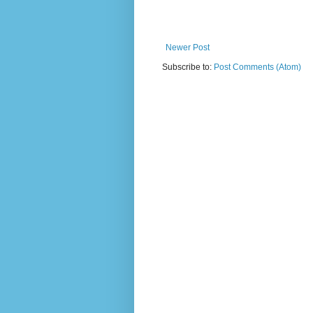
Newer Post
Subscribe to:
Post Comments (Atom)