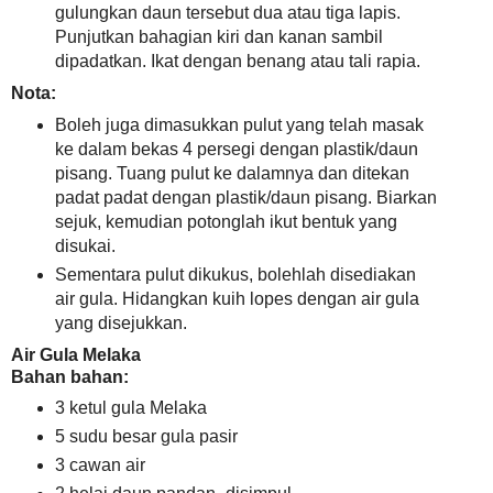
gulungkan daun tersebut dua atau tiga lapis.
Punjutkan bahagian kiri dan kanan sambil
dipadatkan. Ikat dengan benang atau tali rapia.
Nota:
Boleh juga dimasukkan pulut yang telah masak
ke dalam bekas 4 persegi dengan plastik/daun
pisang. Tuang pulut ke dalamnya dan ditekan
padat padat dengan plastik/daun pisang. Biarkan
sejuk, kemudian potonglah ikut bentuk yang
disukai.
Sementara pulut dikukus, bolehlah disediakan
air gula. Hidangkan kuih lopes dengan air gula
yang disejukkan.
Air Gula Melaka
Bahan bahan:
3 ketul gula Melaka
5 sudu besar gula pasir
3 cawan air