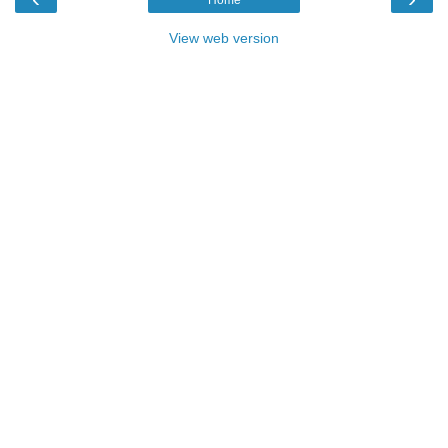
Home
View web version