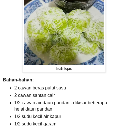
kuih lopis
Bahan-bahan:
2 cawan beras pulut susu
2 cawan santan cair
1/2 cawan air daun pandan - dikisar beberapa
helai daun pandan
1/2 sudu kecil air kapur
1/2 sudu kecil garam