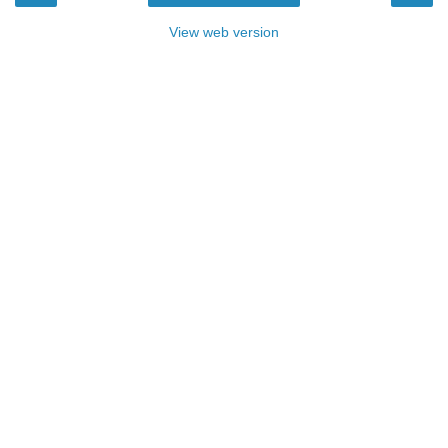
View web version