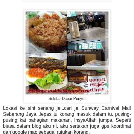
Sekitar Dapur Penyet
Lokasi ke sini senang je...cari je Sunway Carnival Mall
Seberang Jaya...lepas tu korang masuk dalam tu, pusing-
pusing kat bahagian makanan, InsyaAllah jumpa. Seperti
biasa dalam blog aku ni, aku sertakan juga gps koordinat
dah google map sebagai rujukan korang.