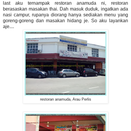
last aku ternampak restoran anamuda ni, restoran
berasaskan masakan thai. Dah masuk duduk, ingatkan ada
nasi campur, rupanya diorang hanya sediakan menu yang
goreng-goreng dan masakan hidang je. So aku layankan
aje....
restoran anamuda, Arau Perlis