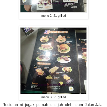
menu 2, 21 grilled
menu 3, 21 grilled
Restoran ni jugak pernah diterjah oleh team Jalan-Jalan