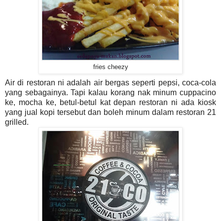
fries cheezy
Air di restoran ni adalah air bergas seperti pepsi, coca-cola
yang sebagainya. Tapi kalau korang nak minum cuppacino
ke, mocha ke, betul-betul kat depan restoran ni ada kiosk
yang jual kopi tersebut dan boleh minum dalam restoran 21
grilled.