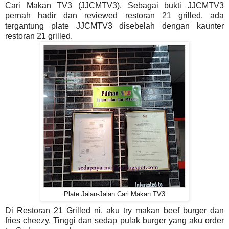
Cari Makan TV3 (JJCMTV3). Sebagai bukti JJCMTV3
pernah hadir dan reviewed restoran 21 grilled, ada
tergantung plate JJCMTV3 disebelah dengan kaunter
restoran 21 grilled.
Plate Jalan-Jalan Cari Makan TV3
Di Restoran 21 Grilled ni, aku try makan beef burger dan
fries cheezy. Tinggi dan sedap pulak burger yang aku order