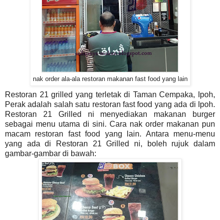
nak order ala-ala restoran makanan fast food yang lain
Restoran 21 grilled yang terletak di Taman Cempaka, Ipoh,
Perak adalah salah satu restoran fast food yang ada di Ipoh.
Restoran 21 Grilled ni menyediakan makanan burger
sebagai menu utama di sini. Cara nak order makanan pun
macam restoran fast food yang lain. Antara menu-menu
yang ada di Restoran 21 Grilled ni, boleh rujuk dalam
gambar-gambar di bawah: