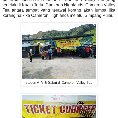
terletak di Kuala Terla, Cameron Highlands. Cameron Valley
Tea antara tempat yang terawal korang akan jumpa jika
korang naik ke Cameron Highlands melalui Simpang Pulai.
stesen ATV & Safari di Cameron Valley Tea