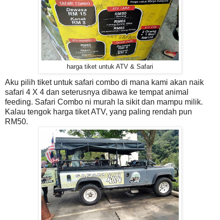
harga tiket untuk ATV & Safari
Aku pilih tiket untuk safari combo di mana kami akan naik
safari 4 X 4 dan seterusnya dibawa ke tempat animal
feeding. Safari Combo ni murah la sikit dan mampu milik.
Kalau tengok harga tiket ATV, yang paling rendah pun
RM50.