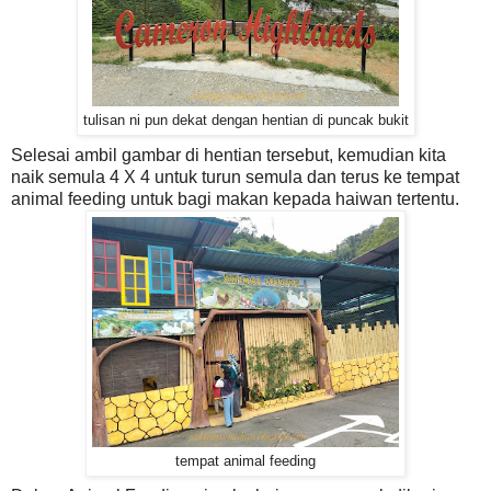
tulisan ni pun dekat dengan hentian di puncak bukit
Selesai ambil gambar di hentian tersebut, kemudian kita
naik semula 4 X 4 untuk turun semula dan terus ke tempat
animal feeding untuk bagi makan kepada haiwan tertentu.
tempat animal feeding