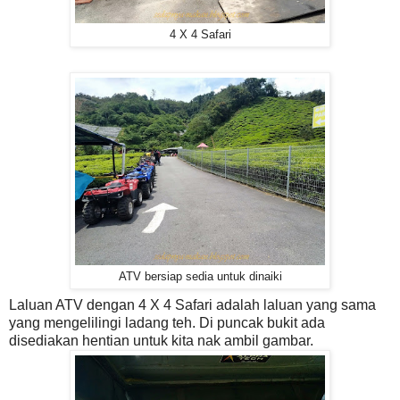
4 X 4 Safari
ATV bersiap sedia untuk dinaiki
Laluan ATV dengan 4 X 4 Safari adalah laluan yang sama
yang mengelilingi ladang teh. Di puncak bukit ada
disediakan hentian untuk kita nak ambil gambar.