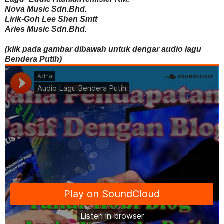
Nova Music Sdn.Bhd.
Lirik-Goh Lee Shen Smtt
Aries Music Sdn.Bhd.
(klik pada gambar dibawah untuk dengar audio lagu
Bendera Putih)